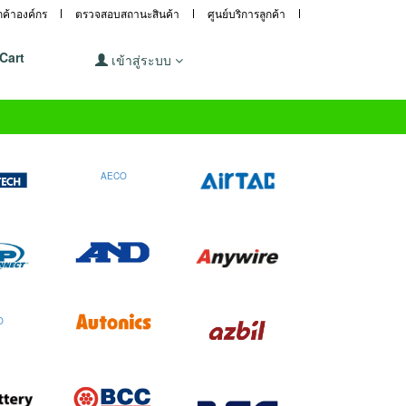
ูกค้าองค์กร
ตรวจสอบสถานะสินค้า
ศูนย์บริการลูกค้า
Cart
เข้าสู่ระบบ
AECO
O