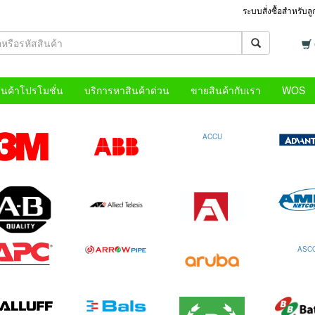
ระบบสั่งซื้อสำหรับล
ินค้าโปรโมชั่น
บริการหาสินค้าด่วน
ขายสินค้ากับเรา
WOS
ACCU
ASC