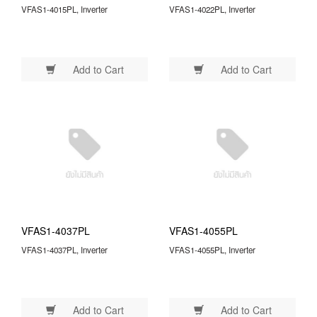
VFAS1-4015PL, Inverter
VFAS1-4022PL, Inverter
Add to Cart
Add to Cart
VFAS1-4037PL
VFAS1-4055PL
VFAS1-4037PL, Inverter
VFAS1-4055PL, Inverter
Add to Cart
Add to Cart