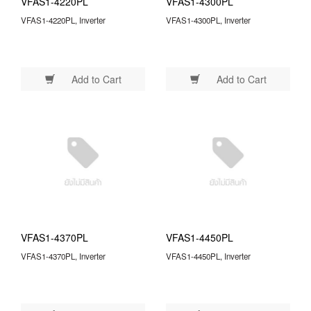
VFAS1-4220PL
VFAS1-4300PL
VFAS1-4220PL, Inverter
VFAS1-4300PL, Inverter
Add to Cart
Add to Cart
VFAS1-4370PL
VFAS1-4450PL
VFAS1-4370PL, Inverter
VFAS1-4450PL, Inverter