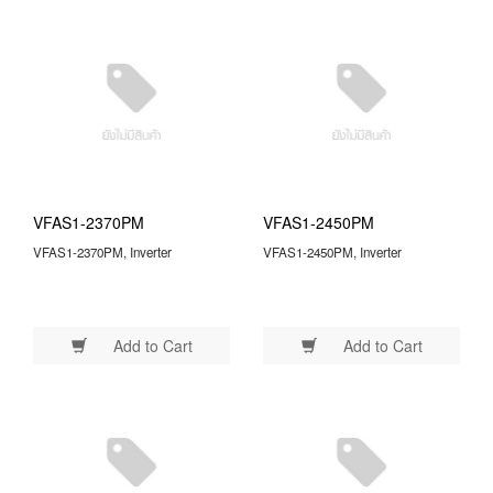
VFAS1-2370PM
VFAS1-2450PM
VFAS1-2370PM, Inverter
VFAS1-2450PM, Inverter
Add to Cart
Add to Cart