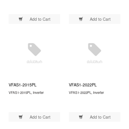
Add to Cart
Add to Cart
VFAS1-2015PL
VFAS1-2022PL
VFAS1-2015PL, Inverter
VFAS1-2022PL, Inverter
Add to Cart
Add to Cart