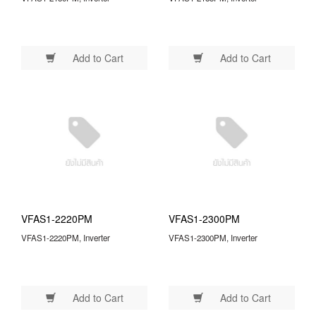
Add to Cart
Add to Cart
VFAS1-2220PM
VFAS1-2300PM
VFAS1-2220PM, Inverter
VFAS1-2300PM, Inverter
Add to Cart
Add to Cart