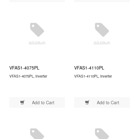
VFAS1-4075PL
VFAS1-4110PL
VFAS1-4075PL, Inverter
VFAS1-4110PL, Inverter
Add to Cart
Add to Cart