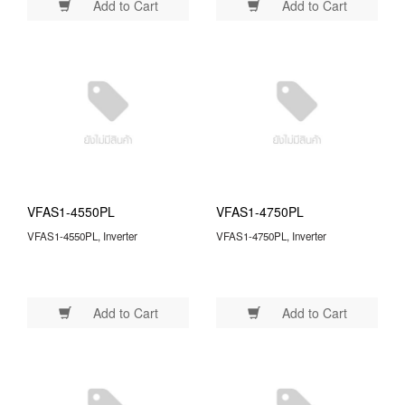
Add to Cart
Add to Cart
VFAS1-4550PL
VFAS1-4750PL
VFAS1-4550PL, Inverter
VFAS1-4750PL, Inverter
Add to Cart
Add to Cart