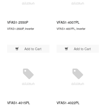
VFAS1-2550P
VFAS1-4007PL
VFAS1-2550P, Inverter
VFAS1-4007PL, Inverter
Add to Cart
Add to Cart
VFAS1-4015PL
VFAS1-4022PL