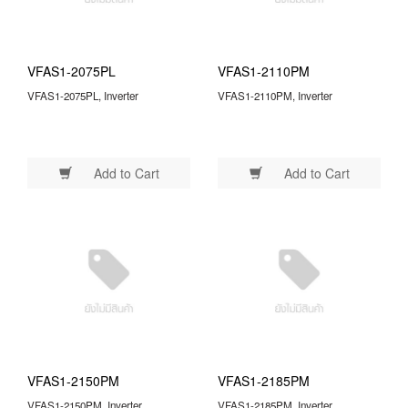
VFAS1-2075PL
VFAS1-2110PM
VFAS1-2075PL, Inverter
VFAS1-2110PM, Inverter
Add to Cart
Add to Cart
VFAS1-2150PM
VFAS1-2185PM
VFAS1-2150PM, Inverter
VFAS1-2185PM, Inverter