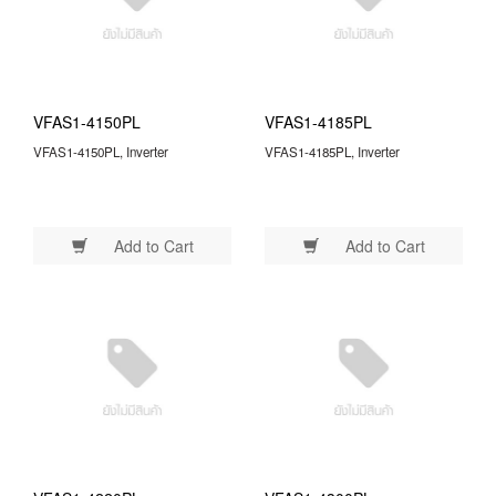
VFAS1-4150PL
VFAS1-4185PL
VFAS1-4150PL, Inverter
VFAS1-4185PL, Inverter
Add to Cart
Add to Cart