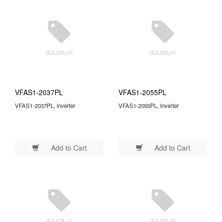
VFAS1-2037PL
VFAS1-2055PL
VFAS1-2037PL, Inverter
VFAS1-2055PL, Inverter
Add to Cart
Add to Cart