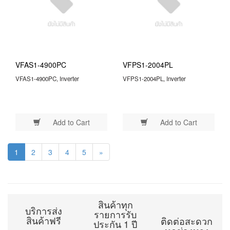
VFAS1-4900PC
VFPS1-2004PL
VFAS1-4900PC, Inverter
VFPS1-2004PL, Inverter
Add to Cart
Add to Cart
1
2
3
4
5
»
สินค้าทุก
บริการส่ง
รายการรับ
สินค้าฟรี
ติดต่อสะดวก
ประกัน 1 ปี