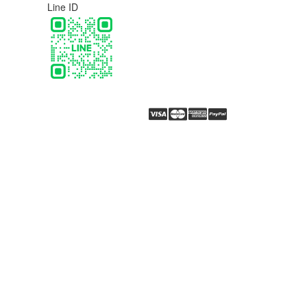
Line ID