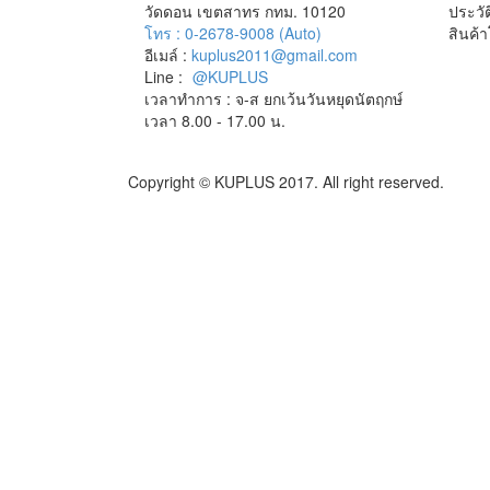
วัดดอน เขตสาทร กทม. 10120
ประวัต
โทร : 0-2678-9008 (Auto)
สินค้
อีเมล์ :
kuplus2011@gmail.com
Line :
@KUPLUS
เวลาทำการ : จ-ส ยกเว้นวันหยุดนัตฤกษ์
เวลา 8.00 - 17.00 น.
Copyright © KUPLUS 2017. All right reserved.