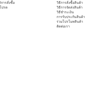
ิการสั่งซื้อ
วิธีการสั่งซื้อสินค้า
าโปรด
วิธีการจัดส่งสินค้า
วิธีชำระเงิน
การรับประกันสินค้า
ร่วมโปรโมทสินค้า
ติดต่อเรา