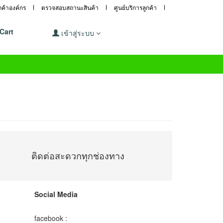
ูกค้าองค์กร
ตรวจสอบสถานะสินค้า
ศูนย์บริการลูกค้า
Cart
เข้าสู่ระบบ
ติดต่อสะดวกทุกช่องทาง
Social Media
facebook :