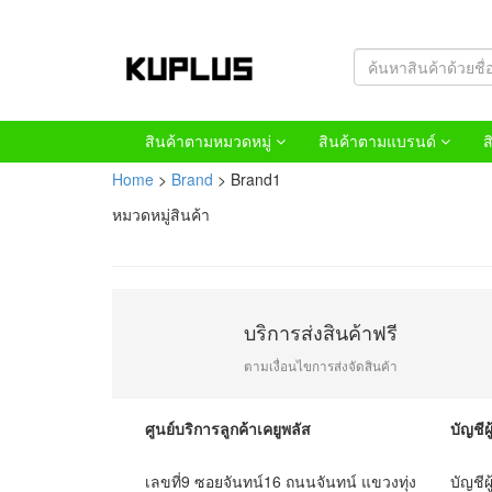
สินค้าตามหมวดหมู่
สินค้าตามแบรนด์
ส
Home
>
Brand
> Brand1
หมวดหมู่สินค้า
บริการส่งสินค้าฟรี
ตามเงื่อนไขการส่งจัดสินค้า
ศูนย์บริการลูกค้าเคยูพลัส
บัญชีผู
เลขที่9 ซอยจันทน์16 ถนนจันทน์ แขวงทุ่ง
บัญชีผ