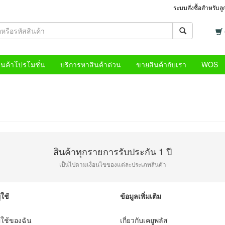
ระบบสั่งซื้อสำหรับล
ินค้าโปรโมชั่น
บริการหาสินค้าด่วน
ขายสินค้ากับเรา
WOS
สินค้าทุกรายการรับประกัน 1 ปี
เป็นไปตามเงื่อนไขของแต่ละประเภทสินค้า
้ใช้
ข้อมูลเพิ่มเติม
ู้ใช้ของฉัน
เกี่ยวกับเคยูพลัส