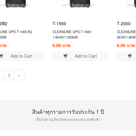
00B2
T-1500
T-2000
INE UPS T-1000 B2
CLEANLINE UPS T-1500
CLEANLINE
900W
1.5kVA/1.350kW
2kVA/1.8kW
บาท.
0.00 บาท.
0.00 บาท.
Add to Cart
Add to Cart
2
3
»
สินค้าทุกรายการรับประกัน 1 ปี
เป็นไปตามเงื่อนไขของแต่ละประเภทสินค้า