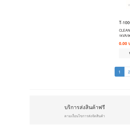
T-10
CLEANL
1kVA/
0.00 
1
บริการส่งสินค้าฟรี
ตามเงื่อนไขการส่งจัดสินค้า