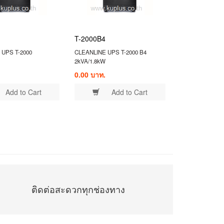
T-2000B4
 UPS T-2000
CLEANLINE UPS T-2000 B4
2kVA/1.8kW
0.00 บาท.
Add to Cart
Add to Cart
ติดต่อสะดวกทุกช่องทาง