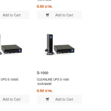
0.00 บาท.
Add to Cart
Add to Cart
S-1000
 UPS S-1000S
CLEANLINE UPS S-1000
1kVA/800W
0.00 บาท.
Add to Cart
Add to Cart