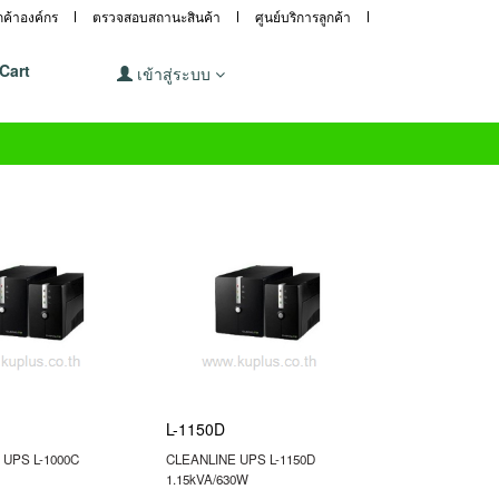
ูกค้าองค์กร
ตรวจสอบสถานะสินค้า
ศูนย์บริการลูกค้า
Cart
เข้าสู่ระบบ
L-1150D
 UPS L-1000C
CLEANLINE UPS L-1150D
1.15kVA/630W