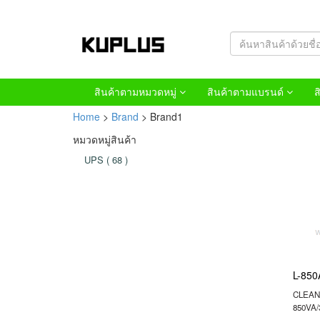
สินค้าตามหมวดหมู่
สินค้าตามแบรนด์
ส
Home
>
Brand
> Brand1
หมวดหมู่สินค้า
UPS
(
68
)
L-850
CLEANL
850VA