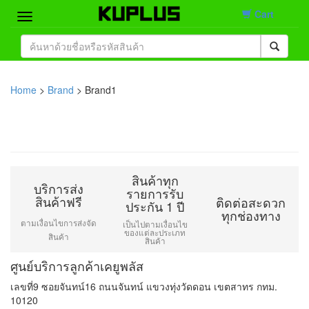
Cart
Home
Brand
Home
>
Brand
> Brand1
Product
Contact
สินค้าทุก
บริการส่ง
รายการรับ
สินค้าฟรี
ติดต่อสะดวก
ประกัน 1 ปี
ทุกช่องทาง
ตามเงื่อนไขการส่งจัด
เป็นไปตามเงื่อนไข
ของแต่ละประเภท
สินค้า
สินค้า
ศูนย์บริการลูกค้าเคยูพลัส
เลขที่9 ซอยจันทน์16 ถนนจันทน์ แขวงทุ่งวัดดอน เขตสาทร กทม.
10120