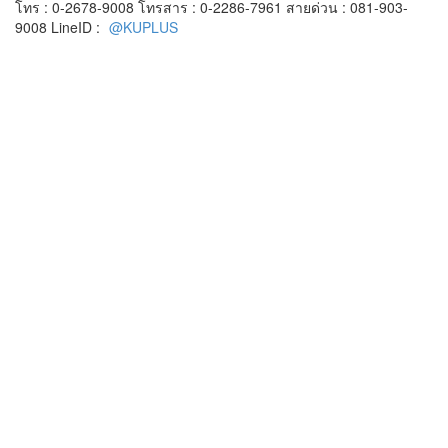
โทร : 0-2678-9008 โทรสาร : 0-2286-7961 สายด่วน : 081-903-
9008 LineID :
@KUPLUS